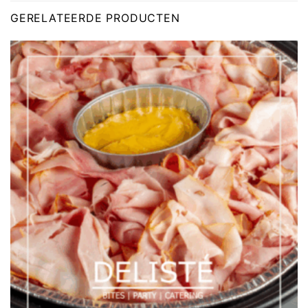
GERELATEERDE PRODUCTEN