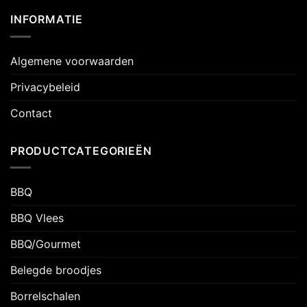
INFORMATIE
Algemene voorwaarden
Privacybeleid
Contact
PRODUCTCATEGORIEËN
BBQ
BBQ Vlees
BBQ/Gourmet
Belegde broodjes
Borrelschalen