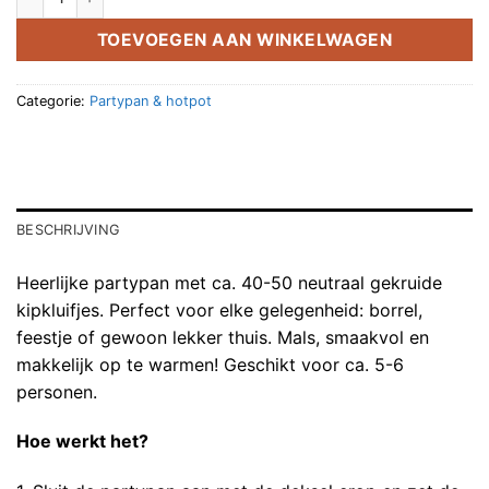
TOEVOEGEN AAN WINKELWAGEN
Categorie:
Partypan & hotpot
BESCHRIJVING
Heerlijke partypan met ca. 40-50 neutraal gekruide
kipkluifjes. Perfect voor elke gelegenheid: borrel,
feestje of gewoon lekker thuis. Mals, smaakvol en
makkelijk op te warmen! Geschikt voor ca. 5-6
personen.
Hoe werkt het?