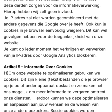
deze derden zorgen voor de informatieverwerking.
Hierop hebben wij zelf geen invloed.
Je IP-adres zal niet worden gecombineerd met de
andere gegevens die Google over je heeft. Ook kun je
cookies in je browser eenvoudig weigeren. Dit kan wel
gevolgen hebben voor de toegankelijkheid van onze
website.
Je kunt op ieder moment het verkrijgen en verwerken
van je IP-adres door Google Analytics blokkeren.
Artikel 5 – Informatie Over Cookies
(1)Om onze website te optimaliseren gebruiken we
cookies. Dit zijn kleine (tekst)bestanden die je browser
op je pc of ander apparaat opslaat en ze maken het
ons mogelijk om meer informatie te vergaren omtrent
onze diensten. Hierdoor kunnen we deze optimaliseren
en aanpassen aan jouw wensen en de wensen van
onze andere bezoekers. Sessie cookies worden