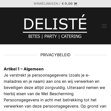
Ga
WINKELWAGEN /
€
0,00
naar
inhoud
PRIVACYBELEID
Artikel 1 – Algemeen
Je verstrekt je persoonsgegevens (zoals je e-
mailadres en je naam) aan ons en wij verwerken en
beveiligen deze altijd zorgvuldig. Uiteraard nemen we
hierbij eisen van de Wet Bescherming
Persoonsgegevens in acht met betrekking tot het
verwerken van deze persoonsgegevens. Op grond van