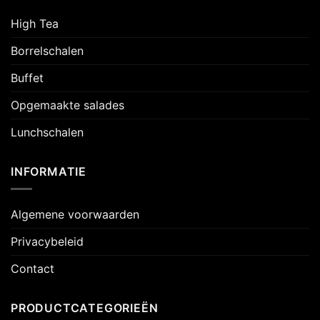
High Tea
Borrelschalen
Buffet
Opgemaakte salades
Lunchschalen
INFORMATIE
Algemene voorwaarden
Privacybeleid
Contact
PRODUCTCATEGORIEËN