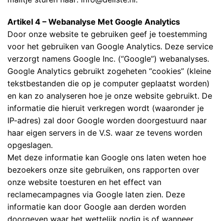
Artikel 4 – Webanalyse Met Google Analytics
Door onze website te gebruiken geef je toestemming
voor het gebruiken van Google Analytics. Deze service
verzorgt namens Google Inc. (“Google”) webanalyses.
Google Analytics gebruikt zogeheten “cookies” (kleine
tekstbestanden die op je computer geplaatst worden)
en kan zo analyseren hoe je onze website gebruikt. De
informatie die hieruit verkregen wordt (waaronder je
IP-adres) zal door Google worden doorgestuurd naar
haar eigen servers in de V.S. waar ze tevens worden
opgeslagen.
Met deze informatie kan Google ons laten weten hoe
bezoekers onze site gebruiken, ons rapporten over
onze website toesturen en het effect van
reclamecampagnes via Google laten zien. Deze
informatie kan door Google aan derden worden
doorgeven waar het wettelijk nodig is of wanneer