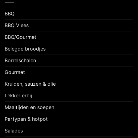
BBQ
BBQ Vlees
BBQ/Gourmet
Belegde broodjes
Borrelschalen
Gourmet
Kruiden, sauzen & olie
Lekker erbij
Maaltijden en soepen
Partypan & hotpot
Salades