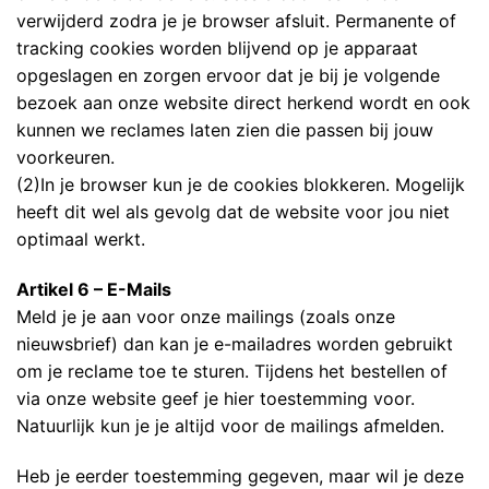
verwijderd zodra je je browser afsluit. Permanente of
tracking cookies worden blijvend op je apparaat
opgeslagen en zorgen ervoor dat je bij je volgende
bezoek aan onze website direct herkend wordt en ook
kunnen we reclames laten zien die passen bij jouw
voorkeuren.
(2)In je browser kun je de cookies blokkeren. Mogelijk
heeft dit wel als gevolg dat de website voor jou niet
optimaal werkt.
Artikel 6 – E-Mails
Meld je je aan voor onze mailings (zoals onze
nieuwsbrief) dan kan je e-mailadres worden gebruikt
om je reclame toe te sturen. Tijdens het bestellen of
via onze website geef je hier toestemming voor.
Natuurlijk kun je je altijd voor de mailings afmelden.
Heb je eerder toestemming gegeven, maar wil je deze