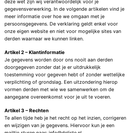
deze wet zijn wij verantwoordelijk voor je
gegevensverwerking. In de volgende artikelen vind je
meer informatie over hoe we omgaan met je
persoonsgegevens. De verklaring geldt enkel voor
onze eigen website en niet voor mogelijke sites van
derden waarnaar we kunnen linken.
Artikel 2 – Klantinformatie
Je gegevens worden door ons nooit aan derden
doorgegeven zonder dat je er uitdrukkelijk
toestemming voor gegeven hebt of zonder wettelijke
verplichting of grondslag. Een uitzondering hierop
vormen derden met wie we samenwerken om de
aangegane overeenkomst voor je uit te voeren.
Artikel 3 – Rechten
Te allen tijde heb je het recht op het inzien, corrigeren
en wijzigen van je gegevens. Hiervoor kun je een
mailtje sturen naar: info@deliste.nl.