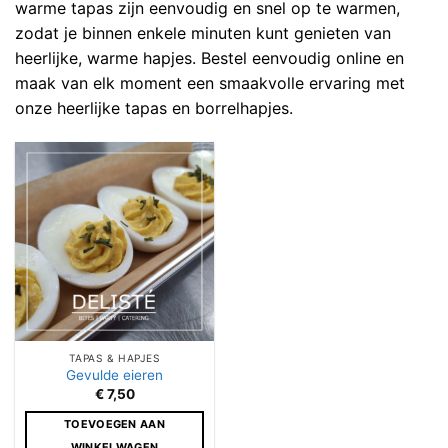
warme tapas zijn eenvoudig en snel op te warmen,
zodat je binnen enkele minuten kunt genieten van
heerlijke, warme hapjes. Bestel eenvoudig online en
maak van elk moment een smaakvolle ervaring met
onze heerlijke tapas en borrelhapjes.
TAPAS & HAPJES
Gevulde eieren
€
7,50
TOEVOEGEN AAN
WINKELWAGEN