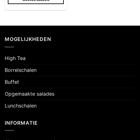
MOGELIJKHEDEN
High Tea
Borrelschalen
Buffet
Opgemaakte salades
Lunchschalen
INFORMATIE