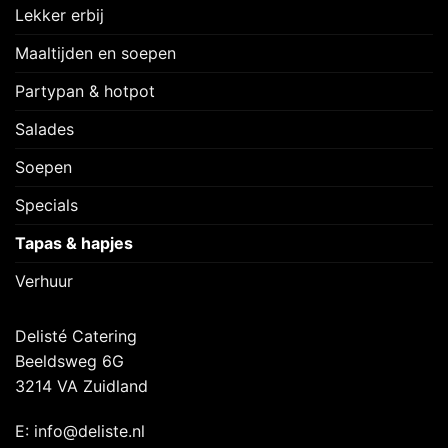
Lekker erbij
Maaltijden en soepen
Partypan & hotpot
Salades
Soepen
Specials
Tapas & hapjes
Verhuur
Delisté Catering
Beeldsweg 6G
3214 VA Zuidland
E: info@deliste.nl