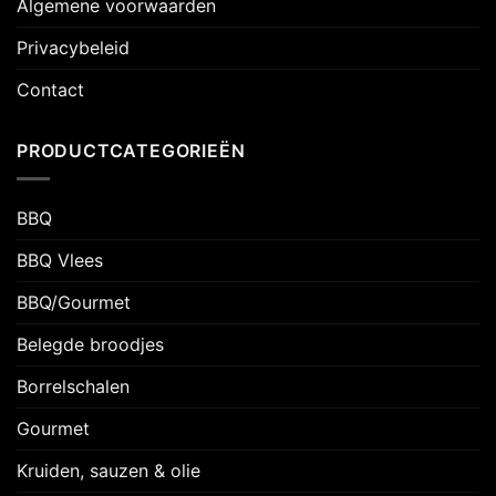
Algemene voorwaarden
Privacybeleid
Contact
PRODUCTCATEGORIEËN
BBQ
BBQ Vlees
BBQ/Gourmet
Belegde broodjes
Borrelschalen
Gourmet
Kruiden, sauzen & olie