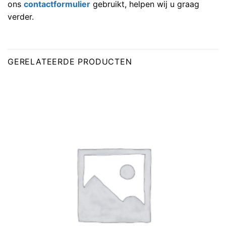
ons
contactformulier
gebruikt, helpen wij u graag
verder.
GERELATEERDE PRODUCTEN