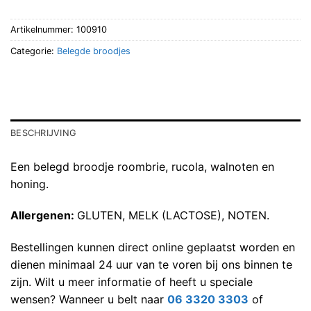
Artikelnummer:
100910
Categorie:
Belegde broodjes
BESCHRIJVING
Een belegd broodje roombrie, rucola, walnoten en
honing.
Allergenen:
GLUTEN, MELK (LACTOSE), NOTEN.
Bestellingen kunnen direct online geplaatst worden en
dienen minimaal 24 uur van te voren bij ons binnen te
zijn. Wilt u meer informatie of heeft u speciale
wensen? Wanneer u belt naar
06 3320 3303
of