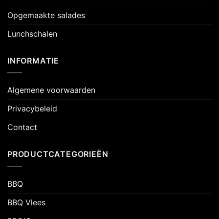
Opgemaakte salades
Lunchschalen
INFORMATIE
Algemene voorwaarden
Privacybeleid
Contact
PRODUCTCATEGORIEËN
BBQ
BBQ Vlees