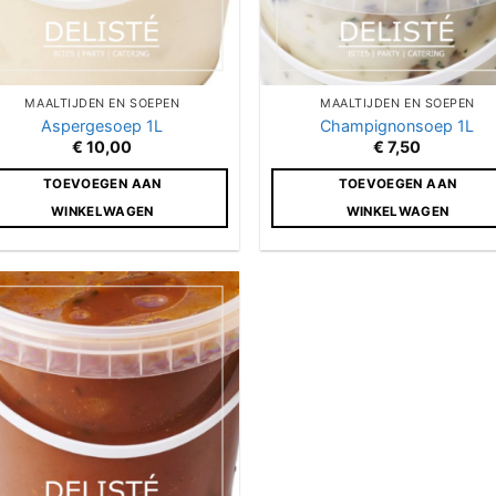
MAALTIJDEN EN SOEPEN
MAALTIJDEN EN SOEPEN
Aspergesoep 1L
Champignonsoep 1L
€
10,00
€
7,50
TOEVOEGEN AAN
TOEVOEGEN AAN
WINKELWAGEN
WINKELWAGEN