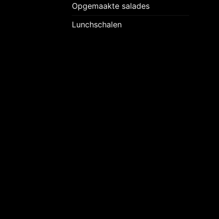
Opgemaakte salades
Lunchschalen