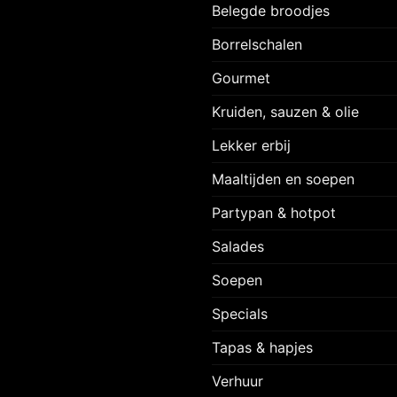
Belegde broodjes
Borrelschalen
Gourmet
Kruiden, sauzen & olie
Lekker erbij
Maaltijden en soepen
Partypan & hotpot
Salades
Soepen
Specials
Tapas & hapjes
Verhuur