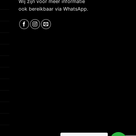
Wij zijn voor meer informatie
ook bereikbaar via WhatsApp.