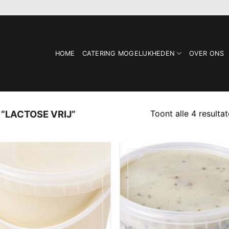
HOME
CATERING MOGELIJKHEDEN
OVER ONS
Toont alle 4 resulta
“LACTOSE VRIJ”