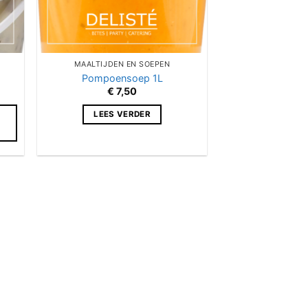
MAALTIJDEN EN SOEPEN
Pompoensoep 1L
€
7,50
LEES VERDER