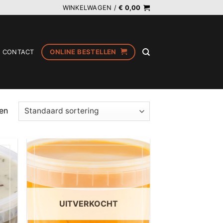
WINKELWAGEN /
€
0,00
ONLINE BESTELLEN
CONTACT
ten
UITVERKOCHT