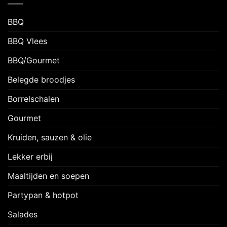
BBQ
BBQ Vlees
BBQ/Gourmet
Belegde broodjes
Borrelschalen
Gourmet
Kruiden, sauzen & olie
Lekker erbij
Maaltijden en soepen
Partypan & hotpot
Salades