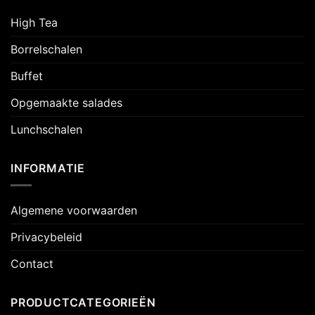
High Tea
Borrelschalen
Buffet
Opgemaakte salades
Lunchschalen
INFORMATIE
Algemene voorwaarden
Privacybeleid
Contact
PRODUCTCATEGORIEËN